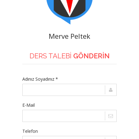
Merve Peltek
DERS TALEBİ
GÖNDERİN
Adınız Soyadınız *
E-Mail
Telefon