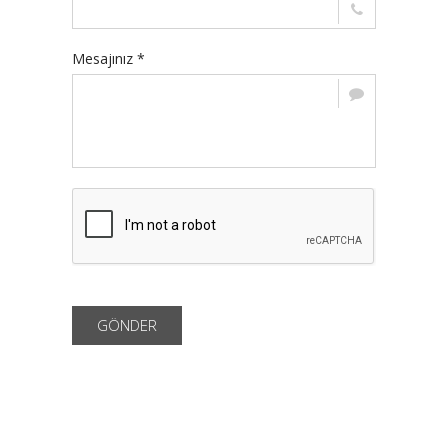
Mesajınız *