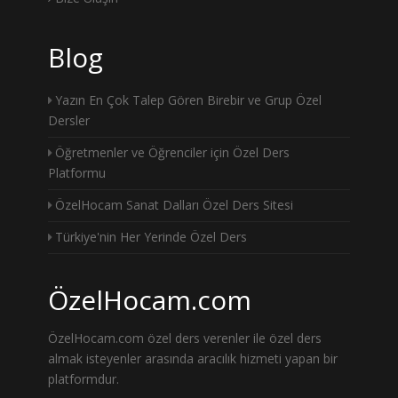
Blog
Yazın En Çok Talep Gören Birebir ve Grup Özel
Dersler
Öğretmenler ve Öğrenciler için Özel Ders
Platformu
ÖzelHocam Sanat Dalları Özel Ders Sitesi
Türkiye'nin Her Yerinde Özel Ders
ÖzelHocam.com
ÖzelHocam.com özel ders verenler ile özel ders
almak isteyenler arasında aracılık hizmeti yapan bir
platformdur.