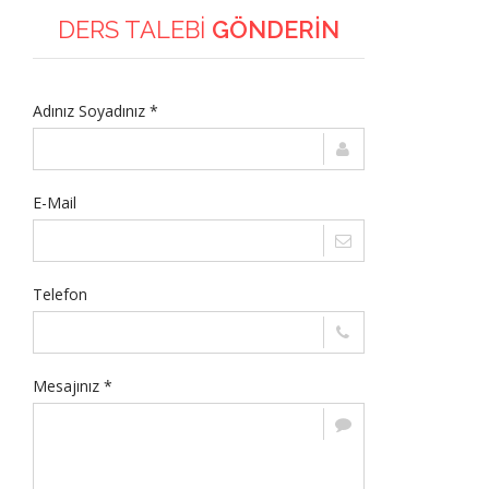
DERS TALEBİ
GÖNDERİN
Adınız Soyadınız *
E-Mail
Telefon
Mesajınız *