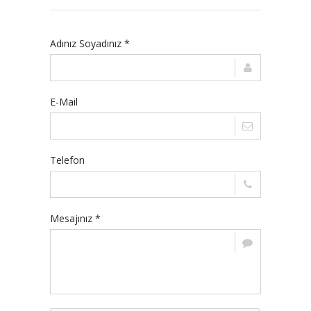
Adınız Soyadınız *
E-Mail
Telefon
Mesajınız *