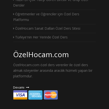
Dersler
Öğretmenler ve Öğrenciler için Özel Ders
Platformu
ÖzelHocam Sanat Dalları Özel Ders Sitesi
Türkiye'nin Her Yerinde Özel Ders
ÖzelHocam.com
ÖzelHocam.com özel ders verenler ile özel ders
almak isteyenler arasında aracılık hizmeti yapan bir
platformdur.
Devamı