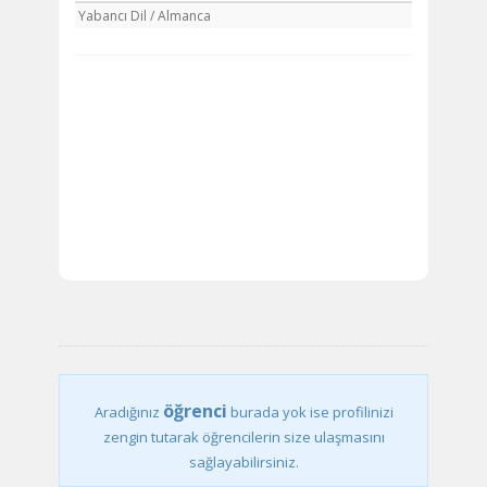
Yabancı Dil / Almanca
öğrenci
Aradığınız
burada yok ise profilinizi
zengin tutarak öğrencilerin size ulaşmasını
sağlayabilirsiniz.