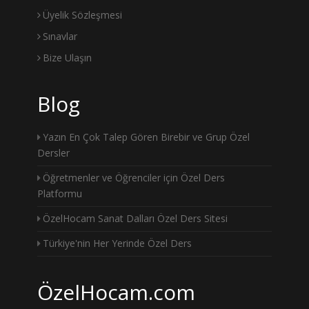
Üyelik Sözleşmesi
Sınavlar
Bize Ulaşın
Blog
Yazın En Çok Talep Gören Birebir ve Grup Özel
Dersler
Öğretmenler ve Öğrenciler için Özel Ders
Platformu
ÖzelHocam Sanat Dalları Özel Ders Sitesi
Türkiye'nin Her Yerinde Özel Ders
ÖzelHocam.com