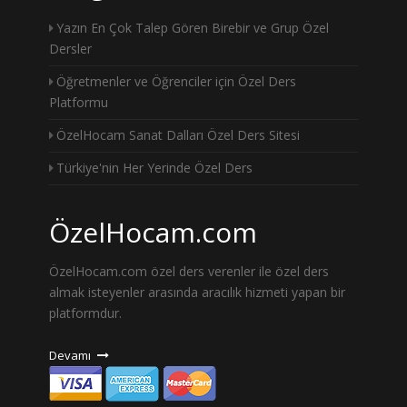
Yazın En Çok Talep Gören Birebir ve Grup Özel
Dersler
Öğretmenler ve Öğrenciler için Özel Ders
Platformu
ÖzelHocam Sanat Dalları Özel Ders Sitesi
Türkiye'nin Her Yerinde Özel Ders
ÖzelHocam.com
ÖzelHocam.com özel ders verenler ile özel ders
almak isteyenler arasında aracılık hizmeti yapan bir
platformdur.
Devamı