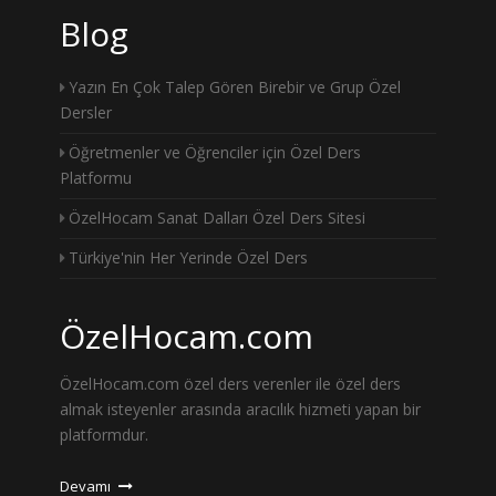
Blog
Yazın En Çok Talep Gören Birebir ve Grup Özel
Dersler
Öğretmenler ve Öğrenciler için Özel Ders
Platformu
ÖzelHocam Sanat Dalları Özel Ders Sitesi
Türkiye'nin Her Yerinde Özel Ders
ÖzelHocam.com
ÖzelHocam.com özel ders verenler ile özel ders
almak isteyenler arasında aracılık hizmeti yapan bir
platformdur.
Devamı